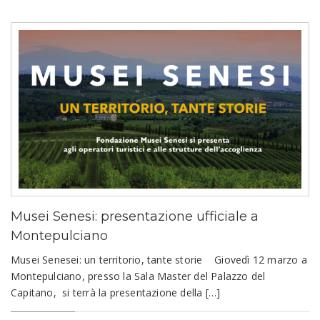
Musei Senesi: presentazione ufficiale a
Montepulciano
Musei Senesei: un territorio, tante storie Giovedì 12 marzo a
Montepulciano, presso la Sala Master del Palazzo del
Capitano, si terrà la presentazione della […]