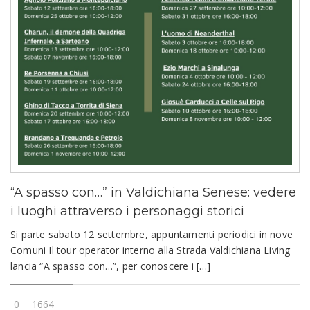
“A spasso con…” in Valdichiana Senese: vedere
i luoghi attraverso i personaggi storici
Si parte sabato 12 settembre, appuntamenti periodici in nove
Comuni Il tour operator interno alla Strada Valdichiana Living
lancia “A spasso con…”, per conoscere i […]
0
1664