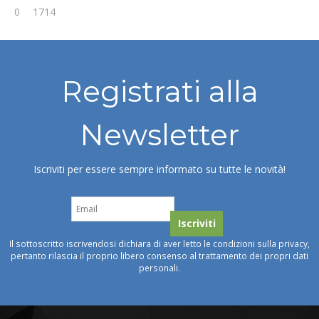
0
1714
Registrati alla
Newsletter
Iscriviti per essere sempre informato su tutte le novità!
Il sottoscritto iscrivendosi dichiara di aver letto le condizioni sulla privacy,
pertanto rilascia il proprio libero consenso al trattamento dei propri dati
personali.