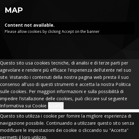
MAP
Content not available.
Please allow cookies by clicking Accept on the banner
Questo sito usa cookies tecniche, di analisi e di terze parti per
agevolare e rendere più efficace l'esperienza dell'utente nel suo
site. Visitando i contenuti della nostra pagina web presta il suo
consenso all'uso di questi strumenti e accetta la nostra Politica
sulle cookies. Per maggiori informazioni e sulla possibilità di
impedire l'istallazione delle cookies, può cliccare sul seguente
Informativa sui Cookie
Accetto
Questo sito utilizza i cookie per fornire la migliore esperienza di
navigazione possibile. Continuando a utilizzare questo sito senza
modificare le impostazioni dei cookie o cliccando su "Accetta"
permetti il loro utilizzo.