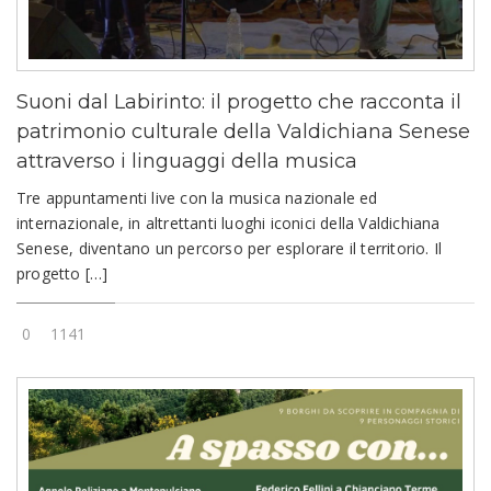
Suoni dal Labirinto: il progetto che racconta il
patrimonio culturale della Valdichiana Senese
attraverso i linguaggi della musica
Tre appuntamenti live con la musica nazionale ed
internazionale, in altrettanti luoghi iconici della Valdichiana
Senese, diventano un percorso per esplorare il territorio. Il
progetto […]
0
1141