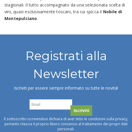
stagionali. Il tutto accompagnato da una selezionata scelta di
vini, quasi esclusivamente toscani, tra cui spicca il
Nobile di
Montepulciano
.
Registrati alla
Newsletter
Iscriviti per essere sempre informato su tutte le novità!
Il sottoscritto iscrivendosi dichiara di aver letto le condizioni sulla privacy,
pertanto rilascia il proprio libero consenso al trattamento dei propri dati
personali.