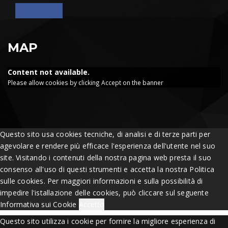
MAP
Content not available.
Please allow cookies by clicking Accept on the banner
Questo sito usa cookies tecniche, di analisi e di terze parti per
agevolare e rendere più efficace l'esperienza dell'utente nel suo
site. Visitando i contenuti della nostra pagina web presta il suo
consenso all'uso di questi strumenti e accetta la nostra Politica
sulle cookies. Per maggiori informazioni e sulla possibilità di
impedire l'istallazione delle cookies, può cliccare sul seguente
Informativa sui Cookie
Accetto
Questo sito utilizza i cookie per fornire la migliore esperienza di