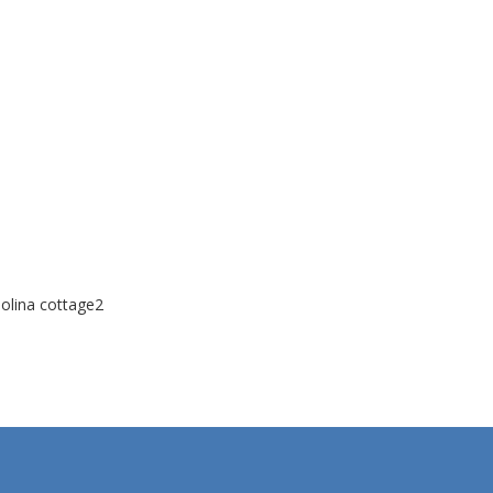
olina cottage2