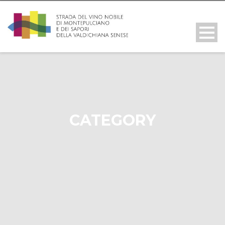
CATEGORY