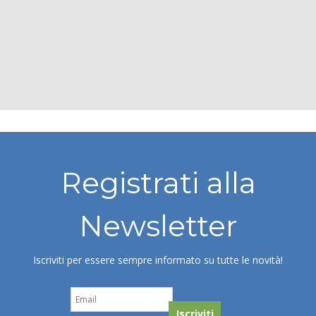
Registrati alla
Newsletter
Iscriviti per essere sempre informato su tutte le novità!