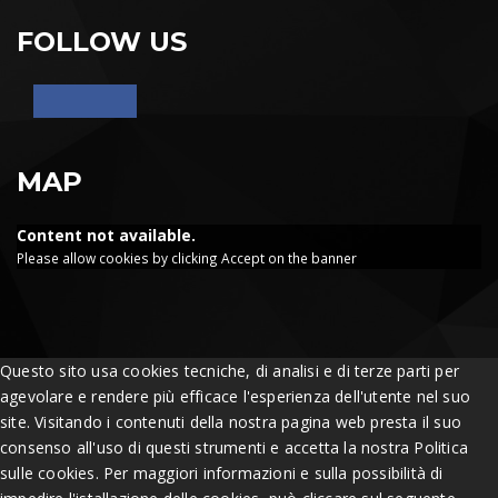
FOLLOW US
MAP
Content not available.
Please allow cookies by clicking Accept on the banner
Questo sito usa cookies tecniche, di analisi e di terze parti per
agevolare e rendere più efficace l'esperienza dell'utente nel suo
site. Visitando i contenuti della nostra pagina web presta il suo
consenso all'uso di questi strumenti e accetta la nostra Politica
sulle cookies. Per maggiori informazioni e sulla possibilità di