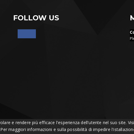
FOLLOW US
C
Pl
volare e rendere più efficace l'esperienza dell'utente nel suo site. 
. Per maggiori informazioni e sulla possibilità di impedire l'istallazi