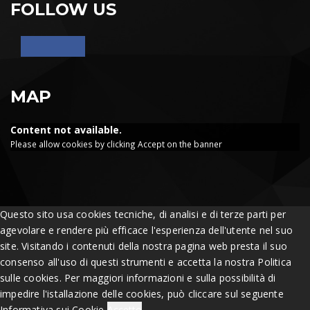
FOLLOW US
MAP
Content not available.
Please allow cookies by clicking Accept on the banner
Questo sito usa cookies tecniche, di analisi e di terze parti per
agevolare e rendere più efficace l'esperienza dell'utente nel suo
site. Visitando i contenuti della nostra pagina web presta il suo
consenso all'uso di questi strumenti e accetta la nostra Politica
sulle cookies. Per maggiori informazioni e sulla possibilità di
impedire l'istallazione delle cookies, può cliccare sul seguente
Informativa sui Cookie
Accetto