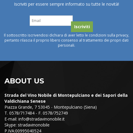
Iscriviti per essere sempre informato su tutte le novità!
Il sottoscritto iscrivendosi dichiara di aver letto le condizioni sulla privacy,
pertanto rilascia il proprio libero consenso al trattamento dei propri dati
personali.
ABOUT US
Strada del Vino Nobile di Montepulciano e dei Sapori della
Valdichiana Senese
Piazza Grande, 7 53045 - Montepulciano (Siena)
T. 0578/717484 - F. 0578/752749
E-mail:
info@stradavinonobile.it
Skype: stradavinonobile
P.IVA:00995040524