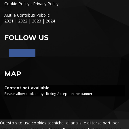
Cookie Policy
-
Privacy Policy
Aiuti e Contributi Pubblici
2021
|
2022
|
2023
|
2024
FOLLOW US
MAP
Content not available.
Please allow cookies by clicking Accept on the banner
Questo sito usa cookies tecniche, di analisi e di terze parti per