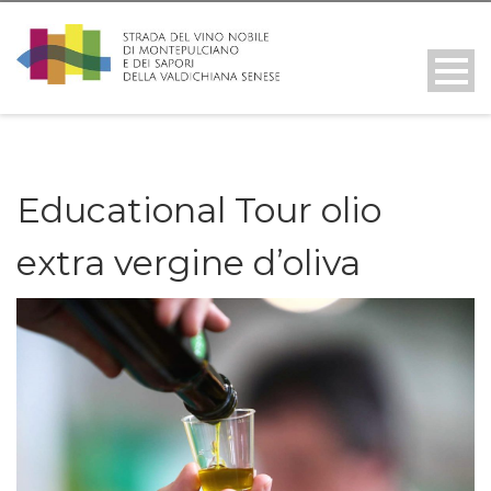
Educational Tour olio
extra vergine d’oliva