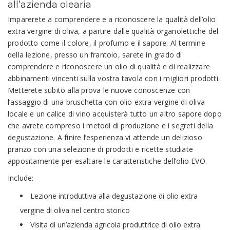
all’azienda olearia
Imparerete a comprendere e a riconoscere la qualità dell’olio
extra vergine di oliva, a partire dalle qualità organolettiche del
prodotto come il colore, il profumo e il sapore. Al termine
della lezione, presso un frantoio, sarete in grado di
comprendere e riconoscere un olio di qualità e di realizzare
abbinamenti vincenti sulla vostra tavola con i migliori prodotti.
Metterete subito alla prova le nuove conoscenze con
l’assaggio di una bruschetta con olio extra vergine di oliva
locale e un calice di vino acquisterà tutto un altro sapore dopo
che avrete compreso i metodi di produzione e i segreti della
degustazione. A finire l’esperienza vi attende un delizioso
pranzo con una selezione di prodotti e ricette studiate
appositamente per esaltare le caratteristiche dell’olio EVO.
Include:
Lezione introduttiva alla degustazione di olio extra
vergine di oliva nel centro storico
Visita di un’azienda agricola produttrice di olio extra