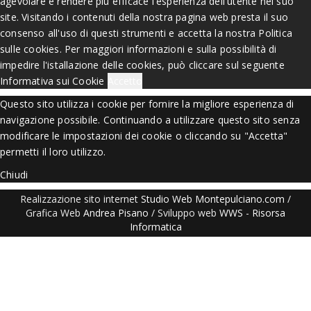
agevolare e rendere più efficace l'esperienza dell'utente nel suo
site. Visitando i contenuti della nostra pagina web presta il suo
consenso all'uso di questi strumenti e accetta la nostra Politica
sulle cookies. Per maggiori informazioni e sulla possibilità di
impedire l'istallazione delle cookies, può cliccare sul seguente
Informativa sui Cookie
Accetto
Questo sito utilizza i cookie per fornire la migliore esperienza di
navigazione possibile. Continuando a utilizzare questo sito senza
modificare le impostazioni dei cookie o cliccando su "Accetta"
permetti il loro utilizzo.
Chiudi
Realizzazione sito internet
Studio Web Montepulciano.com
/
Grafica Web
Andrea Pisano
/ Sviluppo web
WWS
-
Risorsa
Informatica