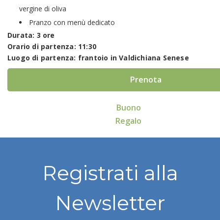
vergine di oliva
Pranzo con menù dedicato
Durata: 3 ore
Orario di partenza: 11:30
Luogo di partenza: frantoio in Valdichiana Senese
Prenota
Buono
Regalo
Registrati alla
Newsletter