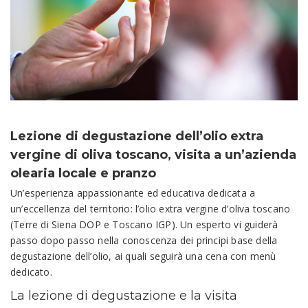
Lezione di degustazione dell’olio extra
vergine di oliva toscano, visita a un’azienda
olearia locale e pranzo
Un’esperienza appassionante ed educativa dedicata a
un’eccellenza del territorio: l’olio extra vergine d’oliva toscano
(Terre di Siena DOP e Toscano IGP). Un esperto vi guiderà
passo dopo passo nella conoscenza dei principi base della
degustazione dell’olio, ai quali seguirà una cena con menù
dedicato.
La lezione di degustazione e la visita