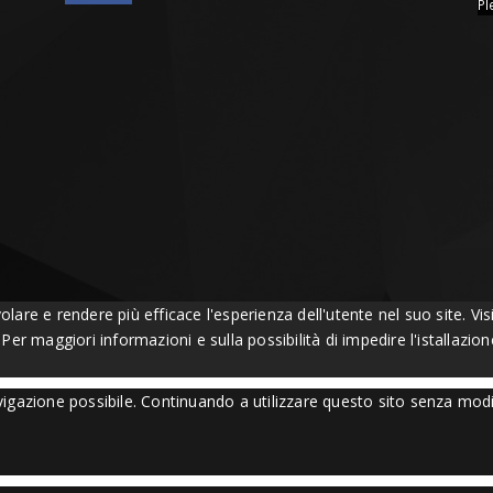
Pl
volare e rendere più efficace l'esperienza dell'utente nel suo site. 
. Per maggiori informazioni e sulla possibilità di impedire l'istallazi
navigazione possibile. Continuando a utilizzare questo sito senza mod