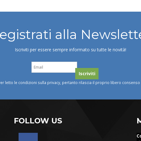
egistrati alla Newslett
Iscriviti per essere sempre informato su tutte le novità!
ver letto le condizioni sulla privacy, pertanto rilascia il proprio libero consens
FOLLOW US
C