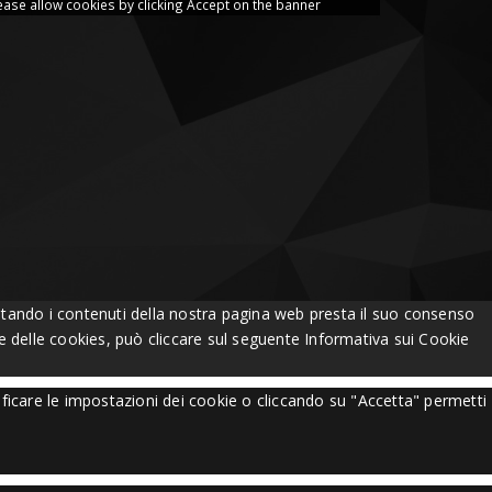
ease allow cookies by clicking Accept on the banner
Visitando i contenuti della nostra pagina web presta il suo consenso
one delle cookies, può cliccare sul seguente
Informativa sui Cookie
ificare le impostazioni dei cookie o cliccando su "Accetta" permetti