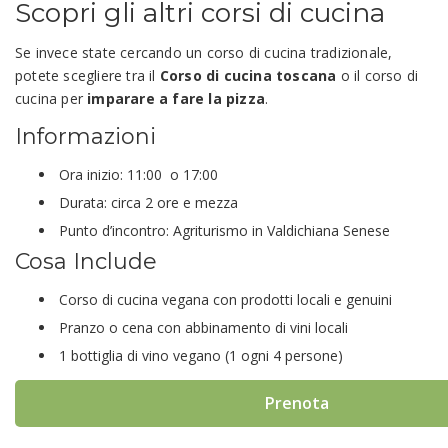
Scopri gli altri corsi di cucina
Se invece state cercando un corso di cucina tradizionale,
potete scegliere tra il
Corso di cucina toscana
o il corso di
cucina per
imparare a fare la pizza
.
Informazioni
Ora inizio: 11:00 o 17:00
Durata: circa 2 ore e mezza
Punto d’incontro: Agriturismo in Valdichiana Senese
Cosa Include
Corso di cucina vegana con prodotti locali e genuini
Pranzo o cena con abbinamento di vini locali
1 bottiglia di vino vegano (1 ogni 4 persone)
Prenota