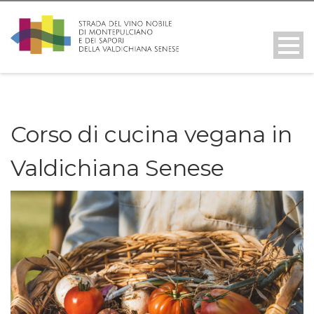
Corso di cucina vegana in
Valdichiana Senese