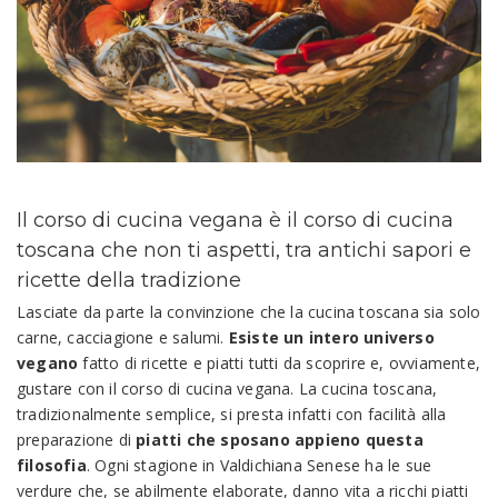
Il corso di cucina vegana è il corso di cucina
toscana che non ti aspetti, tra antichi sapori e
ricette della tradizione
Lasciate da parte la convinzione che la cucina toscana sia solo
carne, cacciagione e salumi.
Esiste un intero universo
vegano
fatto di ricette e piatti tutti da scoprire e, ovviamente,
gustare con il corso di cucina vegana. La cucina toscana,
tradizionalmente semplice, si presta infatti con facilità alla
preparazione di
piatti che sposano appieno questa
filosofia
. Ogni stagione in Valdichiana Senese ha le sue
verdure che, se abilmente elaborate, danno vita a ricchi piatti