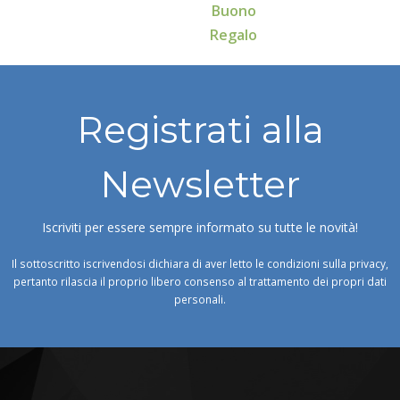
Buono
Regalo
Registrati alla
Newsletter
Iscriviti per essere sempre informato su tutte le novità!
Il sottoscritto iscrivendosi dichiara di aver letto le condizioni sulla privacy,
pertanto rilascia il proprio libero consenso al trattamento dei propri dati
personali.