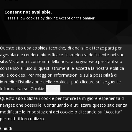
Content not available.
Please allow cookies by clicking Accept on the banner
Questo sito usa cookies tecniche, di analisi e di terze parti per
agevolare e rendere più efficace l'esperienza dell'utente nel suo
site. Visitando i contenuti della nostra pagina web presta il suo
consenso all'uso di questi strumenti e accetta la nostra Politica
sulle cookies. Per maggiori informazioni e sulla possibilità di
impedire l'istallazione delle cookies, può cliccare sul seguente
Informativa sui Cookie
Accetto
Questo sito utilizza i cookie per fornire la migliore esperienza di
navigazione possibile. Continuando a utilizzare questo sito senza
modificare le impostazioni dei cookie o cliccando su "Accetta"
permetti il loro utilizzo.
Chiudi