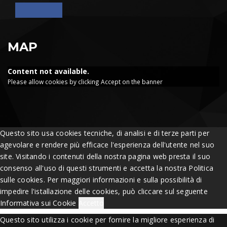
MAP
Content not available.
Please allow cookies by clicking Accept on the banner
Questo sito usa cookies tecniche, di analisi e di terze parti per
agevolare e rendere più efficace l'esperienza dell'utente nel suo
site. Visitando i contenuti della nostra pagina web presta il suo
consenso all'uso di questi strumenti e accetta la nostra Politica
sulle cookies. Per maggiori informazioni e sulla possibilità di
impedire l'istallazione delle cookies, può cliccare sul seguente
Informativa sui Cookie
Accetto
Questo sito utilizza i cookie per fornire la migliore esperienza di