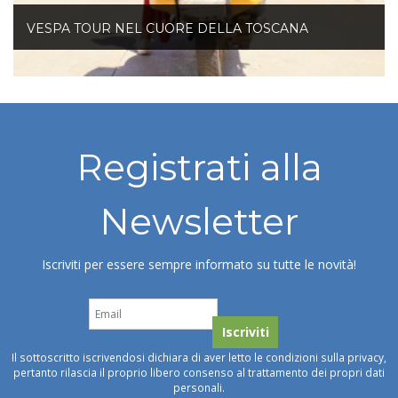
VESPA TOUR NEL CUORE DELLA TOSCANA
Registrati alla
Newsletter
Iscriviti per essere sempre informato su tutte le novità!
Il sottoscritto iscrivendosi dichiara di aver letto le condizioni sulla privacy,
pertanto rilascia il proprio libero consenso al trattamento dei propri dati
personali.