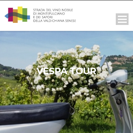
VESPA TOUR