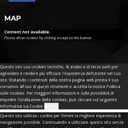
MAP
Content not available.
Please allow cookies by clicking Accept on the banner
Questo sito usa cookies tecniche, di analisi e di terze parti per
agevolare e rendere più efficace l'esperienza dell'utente nel suo
site. Visitando i contenuti della nostra pagina web presta il suo
consenso all'uso di questi strumenti e accetta la nostra Politica
sulle cookies. Per maggiori informazioni e sulla possibilità di
impedire l'istallazione delle cookies, può cliccare sul seguente
Informativa sui Cookie
Accetto
Questo sito utilizza i cookie per fornire la migliore esperienza di
navigazione possibile. Continuando a utilizzare questo sito senza