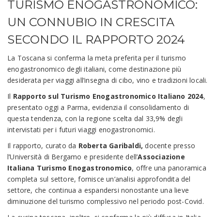
TURISMO ENOGASTRONOMICO:
UN CONNUBIO IN CRESCITA
SECONDO IL RAPPORTO 2024
La Toscana si conferma la meta preferita per il turismo
enogastronomico degli italiani, come destinazione più
desiderata per viaggi all’insegna di cibo, vino e tradizioni locali.
Il
Rapporto sul Turismo Enogastronomico Italiano 2024
,
presentato oggi a Parma, evidenzia il consolidamento di
questa tendenza, con la regione scelta dal 33,9% degli
intervistati per i futuri viaggi enogastronomici.
Il rapporto, curato da
Roberta Garibaldi,
docente presso
l’Università di Bergamo e presidente dell’
Associazione
Italiana Turismo Enogastronomico
, offre una panoramica
completa sul settore, fornisce un’analisi approfondita del
settore, che continua a espandersi nonostante una lieve
diminuzione del turismo complessivo nel periodo post-Covid.