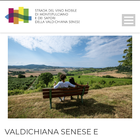
VALDICHIANA SENESE E