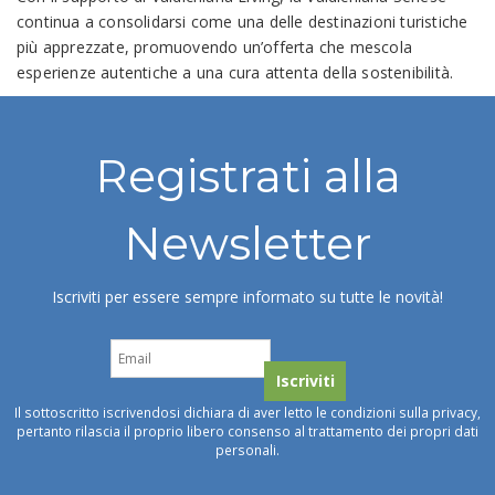
continua a consolidarsi come una delle destinazioni turistiche
più apprezzate, promuovendo un’offerta che mescola
esperienze autentiche a una cura attenta della sostenibilità.
Registrati alla
Newsletter
Iscriviti per essere sempre informato su tutte le novità!
Il sottoscritto iscrivendosi dichiara di aver letto le condizioni sulla privacy,
pertanto rilascia il proprio libero consenso al trattamento dei propri dati
personali.