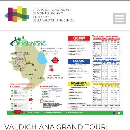
VALDICHIANA GRAND TOUR: