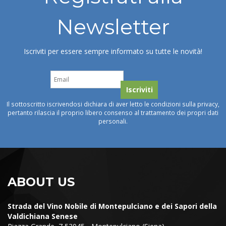
Newsletter
Iscriviti per essere sempre informato su tutte le novità!
Il sottoscritto iscrivendosi dichiara di aver letto le condizioni sulla privacy,
pertanto rilascia il proprio libero consenso al trattamento dei propri dati
personali.
ABOUT US
Strada del Vino Nobile di Montepulciano e dei Sapori della
Valdichiana Senese