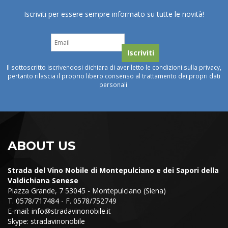
Iscriviti per essere sempre informato su tutte le novità!
Il sottoscritto iscrivendosi dichiara di aver letto le condizioni sulla privacy,
pertanto rilascia il proprio libero consenso al trattamento dei propri dati
personali.
ABOUT US
Strada del Vino Nobile di Montepulciano e dei Sapori della
Valdichiana Senese
Piazza Grande, 7 53045 - Montepulciano (Siena)
T. 0578/717484 - F. 0578/752749
E-mail:
info@stradavinonobile.it
Skype: stradavinonobile