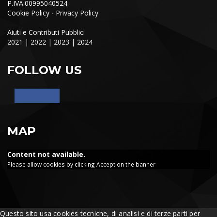
P.IVA:00995040524
Cookie Policy
-
Privacy Policy
Aiuti e Contributi Pubblici
2021
|
2022
|
2023
|
2024
FOLLOW US
MAP
Content not available.
Please allow cookies by clicking Accept on the banner
Questo sito usa cookies tecniche, di analisi e di terze parti per