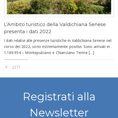
L’Ambito turistico della Valdichiana Senese
presenta i dati 2022
I dati relativi alle presenze turistiche in Valdichiana Senese nel
corso del 2022, sono estremamente positivi. Sono arrivati in
1.169.954 – Montepulciano e Chianciano Terme […]
0
2271
Registrati alla
Newsletter