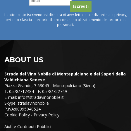
Il sottoscritto iscrivendosi dichiara di aver letto le condizioni sulla privacy,
pertanto rilascia il proprio libero consenso al trattamento dei propri dati
personali.
ABOUT US
Strada del Vino Nobile di Montepulciano e dei Sapori della
Valdichiana Senese
Piazza Grande, 7 53045 - Montepulciano (Siena)
T. 0578/717484 - F. 0578/752749
E-mail:
info@stradavinonobile.it
Skype: stradavinonobile
P.IVA:00995040524
Cookie Policy
-
Privacy Policy
Aiuti e Contributi Pubblici