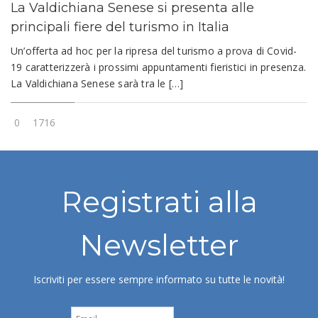
La Valdichiana Senese si presenta alle
principali fiere del turismo in Italia
Un’offerta ad hoc per la ripresa del turismo a prova di Covid-
19 caratterizzerà i prossimi appuntamenti fieristici in presenza.
La Valdichiana Senese sarà tra le […]
0
1716
Registrati alla
Newsletter
Iscriviti per essere sempre informato su tutte le novità!