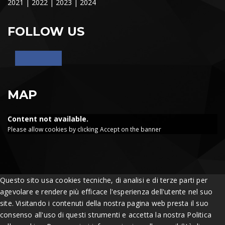
2021
|
2022
|
2023
|
2024
FOLLOW US
MAP
Content not available.
Please allow cookies by clicking Accept on the banner
Questo sito usa cookies tecniche, di analisi e di terze parti per
agevolare e rendere più efficace l'esperienza dell'utente nel suo
site. Visitando i contenuti della nostra pagina web presta il suo
consenso all'uso di questi strumenti e accetta la nostra Politica