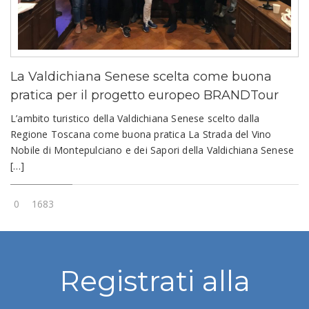
La Valdichiana Senese scelta come buona
pratica per il progetto europeo BRANDTour
L’ambito turistico della Valdichiana Senese scelto dalla
Regione Toscana come buona pratica La Strada del Vino
Nobile di Montepulciano e dei Sapori della Valdichiana Senese
[…]
0
1683
Registrati alla