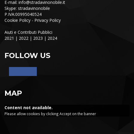
E-mail:
info@stradavinonobile.it
Skype: stradavinonobile
P.IVA:00995040524
Cookie Policy
-
Privacy Policy
Aiuti e Contributi Pubblici
2021
|
2022
|
2023
|
2024
FOLLOW US
MAP
Content not available.
Please allow cookies by clicking Accept on the banner