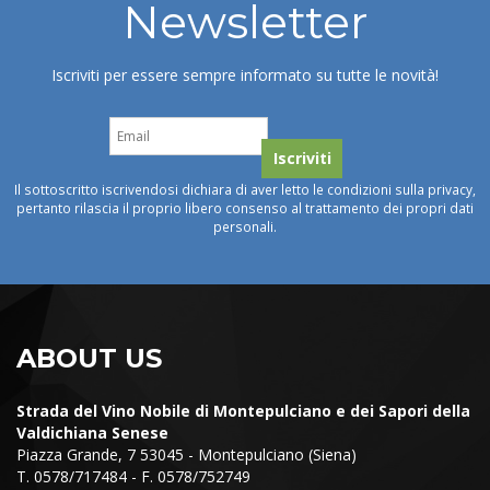
Newsletter
Iscriviti per essere sempre informato su tutte le novità!
Il sottoscritto iscrivendosi dichiara di aver letto le condizioni sulla privacy,
pertanto rilascia il proprio libero consenso al trattamento dei propri dati
personali.
ABOUT US
Strada del Vino Nobile di Montepulciano e dei Sapori della
Valdichiana Senese
Piazza Grande, 7 53045 - Montepulciano (Siena)
T. 0578/717484 - F. 0578/752749