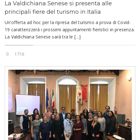
La Valdichiana Senese si presenta alle
principali fiere del turismo in Italia
Un’offerta ad hoc per la ripresa del turismo a prova di Covid-
19 caratterizzerà i prossimi appuntamenti fieristici in presenza.
La Valdichiana Senese sarà tra le […]
0
1716