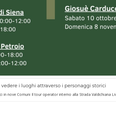
vedere i luoghi attraverso i personaggi storici
 in nove Comuni Il tour operator interno alla Strada Valdichiana Li