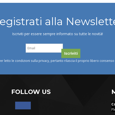
egistrati alla Newslett
Iscriviti per essere sempre informato su tutte le novità!
ver letto le condizioni sulla privacy, pertanto rilascia il proprio libero consens
FOLLOW US
C
Pl