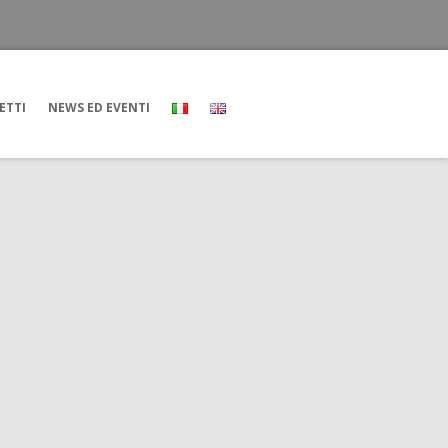
ETTI
NEWS ED EVENTI