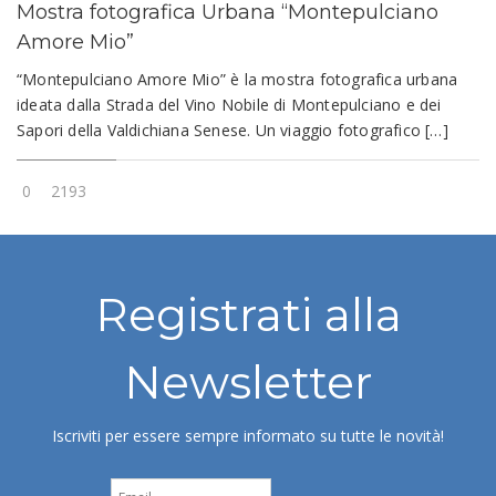
Mostra fotografica Urbana “Montepulciano
Amore Mio”
“Montepulciano Amore Mio” è la mostra fotografica urbana
ideata dalla Strada del Vino Nobile di Montepulciano e dei
Sapori della Valdichiana Senese. Un viaggio fotografico […]
0
2193
Registrati alla
Newsletter
Iscriviti per essere sempre informato su tutte le novità!