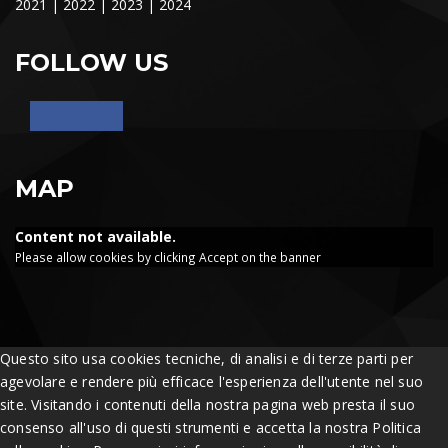
2021
|
2022
|
2023
|
2024
FOLLOW US
MAP
Content not available.
Please allow cookies by clicking Accept on the banner
Questo sito usa cookies tecniche, di analisi e di terze parti per
agevolare e rendere più efficace l'esperienza dell'utente nel suo
site. Visitando i contenuti della nostra pagina web presta il suo
consenso all'uso di questi strumenti e accetta la nostra Politica