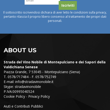
Il sottoscritto iscrivendosi dichiara di aver letto le condizioni sulla privacy,
pertanto rilascia il proprio libero consenso al trattamento dei propri dati
personali.
ABOUT US
Strada del Vino Nobile di Montepulciano e dei Sapori della
Valdichiana Senese
Piazza Grande, 7 53045 - Montepulciano (Siena)
T. 0578/717484 - F. 0578/752749
E-mail:
info@stradavinonobile.it
Skype: stradavinonobile
P.IVA:00995040524
Cookie Policy
-
Privacy Policy
Aiuti e Contributi Pubblici