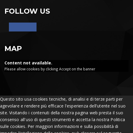
FOLLOW US
MAP
Content not available.
Please allow cookies by clicking Accept on the banner
Questo sito usa cookies tecniche, di analisi e di terze parti per
agevolare e rendere più efficace l'esperienza dell'utente nel suo
site. Visitando i contenuti della nostra pagina web presta il suo
consenso all'uso di questi strumenti e accetta la nostra Politica
sulle cookies. Per maggiori informazioni e sulla possibilità di