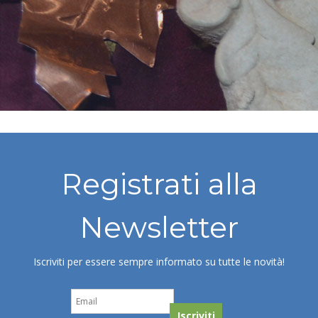
Registrati alla
Newsletter
Iscriviti per essere sempre informato su tutte le novità!