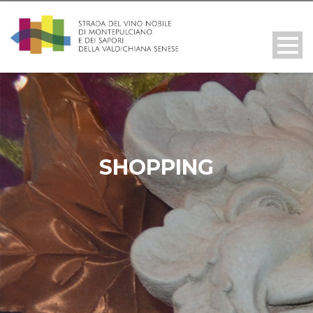
SHOPPING