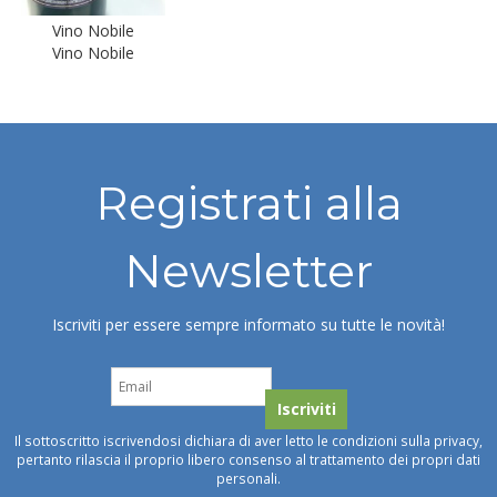
Vino Nobile
Vino Nobile
Registrati alla
Newsletter
Iscriviti per essere sempre informato su tutte le novità!
Il sottoscritto iscrivendosi dichiara di aver letto le condizioni sulla privacy,
pertanto rilascia il proprio libero consenso al trattamento dei propri dati
personali.