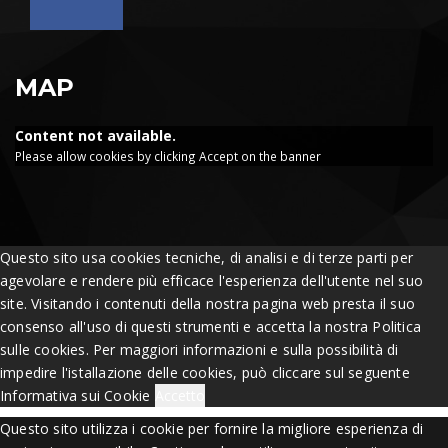
MAP
Content not available.
Please allow cookies by clicking Accept on the banner
Questo sito usa cookies tecniche, di analisi e di terze parti per
agevolare e rendere più efficace l'esperienza dell'utente nel suo
site. Visitando i contenuti della nostra pagina web presta il suo
consenso all'uso di questi strumenti e accetta la nostra Politica
sulle cookies. Per maggiori informazioni e sulla possibilità di
impedire l'istallazione delle cookies, può cliccare sul seguente
Informativa sui Cookie
Accetto
Questo sito utilizza i cookie per fornire la migliore esperienza di