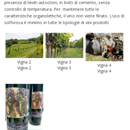
presenza di lieviti autoctoni, in botti di cemento, senza
controllo di temperatura. Per mantenere tutte le
caratteristiche organolettiche, il vino non viene filrato. L’uso di
solforosa è minimo in tutte le tipologie di vini prodotti.
Vigna 2
Vigna 3
Vigna 4
Vigna 2
Vigna 3
Vigna 4