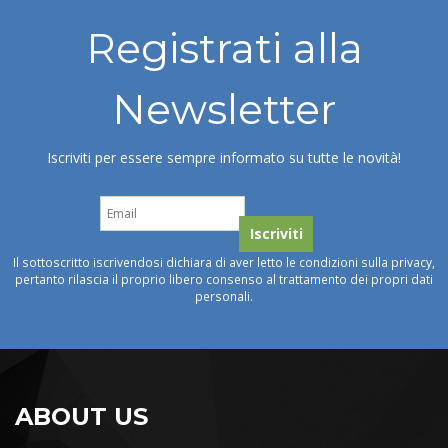
Registrati alla
Newsletter
Iscriviti per essere sempre informato su tutte le novità!
Il sottoscritto iscrivendosi dichiara di aver letto le condizioni sulla privacy,
pertanto rilascia il proprio libero consenso al trattamento dei propri dati
personali.
ABOUT US