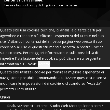
Content not available.
Please allow cookies by clicking Accept on the banner
Questo sito usa cookies tecniche, di analisi e di terze parti per
agevolare e rendere più efficace l'esperienza dell'utente nel suo
site. Visitando i contenuti della nostra pagina web presta il suo
consenso all'uso di questi strumenti e accetta la nostra Politica
sulle cookies. Per maggiori informazioni e sulla possibilità di
impedire l'istallazione delle cookies, può cliccare sul seguente
Informativa sui Cookie
Accetto
Questo sito utilizza i cookie per fornire la migliore esperienza di
navigazione possibile. Continuando a utilizzare questo sito senza
modificare le impostazioni dei cookie o cliccando su "Accetta"
permetti il loro utilizzo.
Chiudi
Realizzazione sito internet
Studio Web Montepulciano.com
/