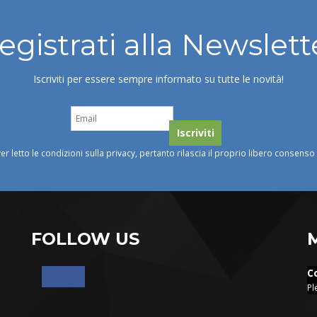
egistrati alla Newslett
Iscriviti per essere sempre informato su tutte le novità!
ver letto le condizioni sulla privacy, pertanto rilascia il proprio libero consens
FOLLOW US
C
Pl