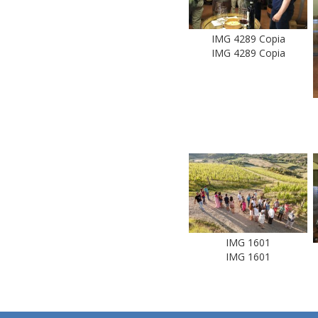
IMG 4289 Copia
IMG 4289 Copia
IMG 1601
IMG 1601