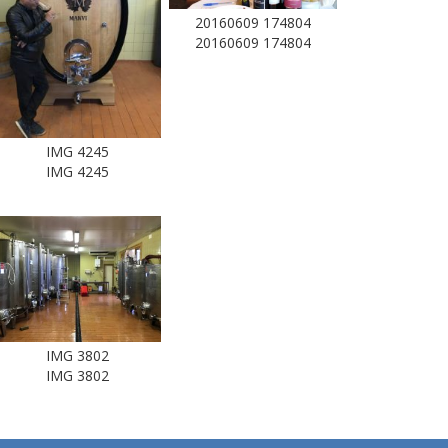
20160609 174804
20160609 174804
IMG 4245
IMG 4245
IMG 3802
IMG 3802