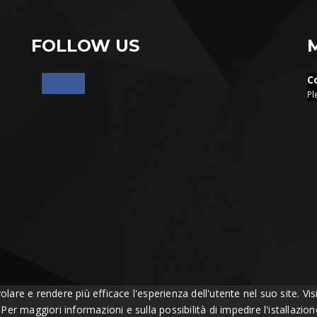
FOLLOW US
C
Pl
volare e rendere più efficace l'esperienza dell'utente nel suo site. 
. Per maggiori informazioni e sulla possibilità di impedire l'istallazi