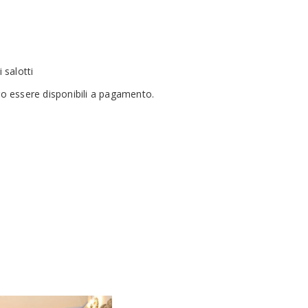
 salotti
ro essere disponibili a pagamento.