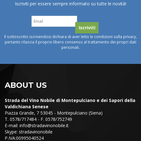
Iscriviti per essere sempre informato su tutte le novità!
Il sottoscritto iscrivendosi dichiara di aver letto le condizioni sulla privacy,
pertanto rilascia il proprio libero consenso al trattamento dei propri dati
personali.
ABOUT US
Strada del Vino Nobile di Montepulciano e dei Sapori della
Valdichiana Senese
Piazza Grande, 7 53045 - Montepulciano (Siena)
T. 0578/717484 - F. 0578/752749
E-mail:
info@stradavinonobile.it
Skype: stradavinonobile
P.IVA:00995040524