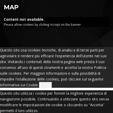
MAP
Content not available.
Please allow cookies by clicking Accept on the banner
Questo sito usa cookies tecniche, di analisi e di terze parti per
agevolare e rendere più efficace l'esperienza dell'utente nel suo
site. Visitando i contenuti della nostra pagina web presta il suo
consenso all'uso di questi strumenti e accetta la nostra Politica
sulle cookies. Per maggiori informazioni e sulla possibilità di
impedire l'istallazione delle cookies, può cliccare sul seguente
Informativa sui Cookie
Accetto
Questo sito utilizza i cookie per fornire la migliore esperienza di
navigazione possibile. Continuando a utilizzare questo sito senza
modificare le impostazioni dei cookie o cliccando su "Accetta"
permetti il loro utilizzo.