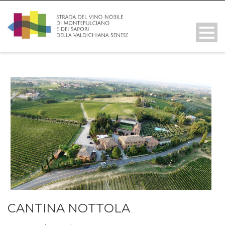
CANTINA NOTTOLA