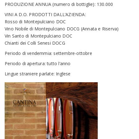
PRODUZIONE ANNUA (numero di bottiglie): 130.000
VINI A D.O. PRODOTTI DALL’AZIENDA:
Rosso di Montepulciano DOC
Vino Nobile di Montepulciano DOCG (Annata e Riserva)
Vin Santo di Montepulciano DOC
Chianti dei Colli Senesi DOCG
Periodo di vendemmia: settembre-ottobre
Periodo di apertura: tutto l’anno
Lingue straniere parlate: Inglese