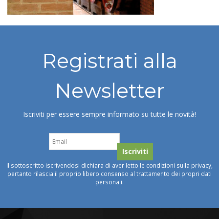
Registrati alla
Newsletter
Iscriviti per essere sempre informato su tutte le novità!
Il sottoscritto iscrivendosi dichiara di aver letto le condizioni sulla privacy,
pertanto rilascia il proprio libero consenso al trattamento dei propri dati
personali.