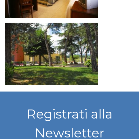
Registrati alla
Newsletter