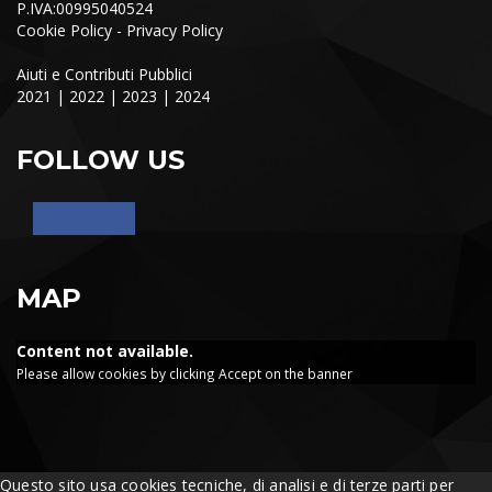
P.IVA:00995040524
Cookie Policy
-
Privacy Policy
Aiuti e Contributi Pubblici
2021
|
2022
|
2023
|
2024
FOLLOW US
MAP
Content not available.
Please allow cookies by clicking Accept on the banner
Questo sito usa cookies tecniche, di analisi e di terze parti per