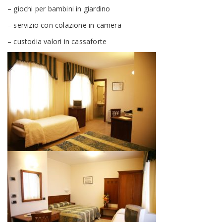
– giochi per bambini in giardino
– servizio con colazione in camera
– custodia valori in cassaforte