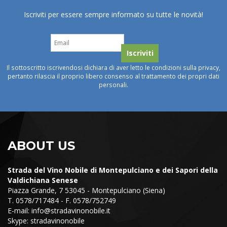
Iscriviti per essere sempre informato su tutte le novità!
Il sottoscritto iscrivendosi dichiara di aver letto le condizioni sulla privacy,
pertanto rilascia il proprio libero consenso al trattamento dei propri dati
personali.
ABOUT US
Strada del Vino Nobile di Montepulciano e dei Sapori della
Valdichiana Senese
Piazza Grande, 7 53045 - Montepulciano (Siena)
T. 0578/717484 - F. 0578/752749
E-mail:
info@stradavinonobile.it
Skype: stradavinonobile