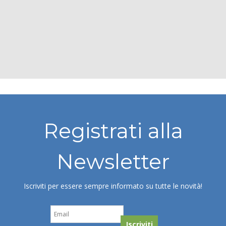
Registrati alla
Newsletter
Iscriviti per essere sempre informato su tutte le novità!