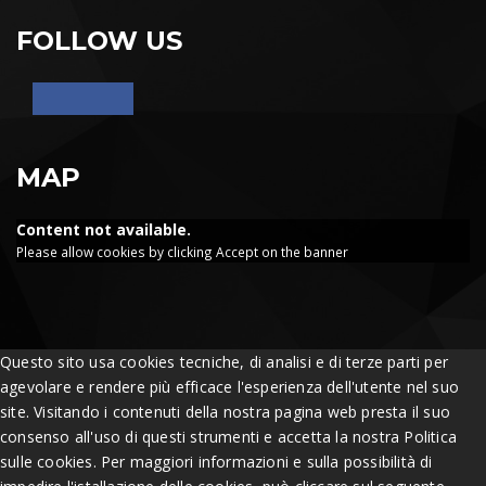
FOLLOW US
MAP
Content not available.
Please allow cookies by clicking Accept on the banner
Questo sito usa cookies tecniche, di analisi e di terze parti per
agevolare e rendere più efficace l'esperienza dell'utente nel suo
site. Visitando i contenuti della nostra pagina web presta il suo
consenso all'uso di questi strumenti e accetta la nostra Politica
sulle cookies. Per maggiori informazioni e sulla possibilità di