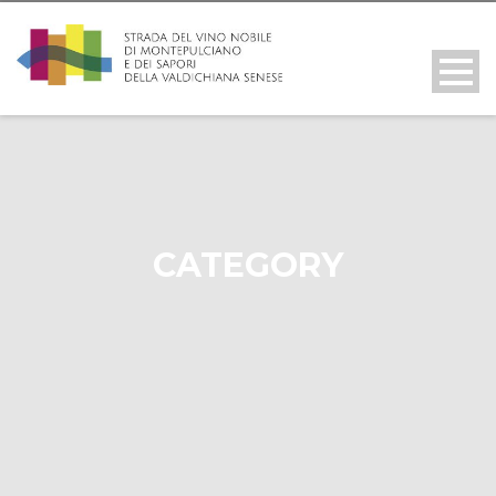
CATEGORY