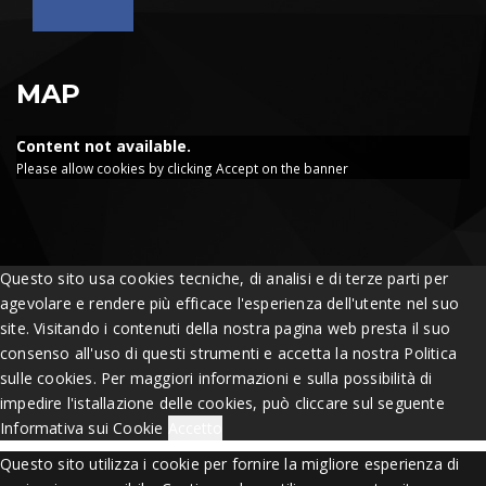
MAP
Content not available.
Please allow cookies by clicking Accept on the banner
Questo sito usa cookies tecniche, di analisi e di terze parti per
agevolare e rendere più efficace l'esperienza dell'utente nel suo
site. Visitando i contenuti della nostra pagina web presta il suo
consenso all'uso di questi strumenti e accetta la nostra Politica
sulle cookies. Per maggiori informazioni e sulla possibilità di
impedire l'istallazione delle cookies, può cliccare sul seguente
Informativa sui Cookie
Accetto
Questo sito utilizza i cookie per fornire la migliore esperienza di