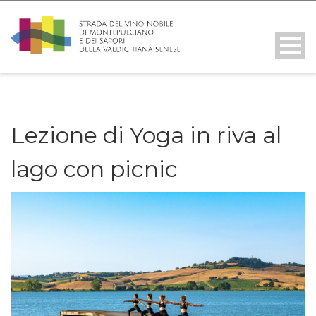
Lezione di Yoga in riva al
lago con picnic