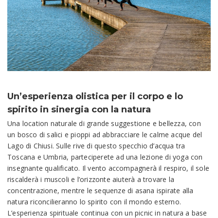
Un’esperienza olistica per il corpo e lo
spirito in sinergia con la natura
Una location naturale di grande suggestione e bellezza, con
un bosco di salici e pioppi ad abbracciare le calme acque del
Lago di Chiusi. Sulle rive di questo specchio d’acqua tra
Toscana e Umbria, parteciperete ad una lezione di yoga con
insegnante qualificato. Il vento accompagnerà il respiro, il sole
riscalderà i muscoli e l’orizzonte aiuterà a trovare la
concentrazione, mentre le sequenze di asana ispirate alla
natura riconcilieranno lo spirito con il mondo esterno.
L’esperienza spirituale continua con un picnic in natura a base