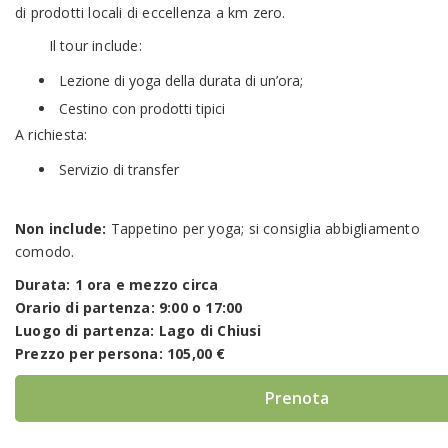
di prodotti locali di eccellenza a km zero.
Il tour include:
Lezione di yoga della durata di un’ora;
Cestino con prodotti tipici
A richiesta:
Servizio di transfer
Non include:
Tappetino per yoga; si consiglia abbigliamento
comodo.
Durata: 1 ora e mezzo circa
Orario di partenza: 9:00 o 17:00
Luogo di partenza: Lago di Chiusi
Prezzo per persona: 105,00 €
Prenota