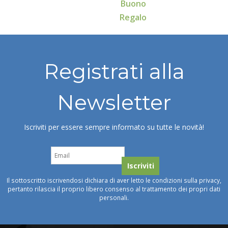
Buono
Regalo
Registrati alla
Newsletter
Iscriviti per essere sempre informato su tutte le novità!
Il sottoscritto iscrivendosi dichiara di aver letto le condizioni sulla privacy,
pertanto rilascia il proprio libero consenso al trattamento dei propri dati
personali.