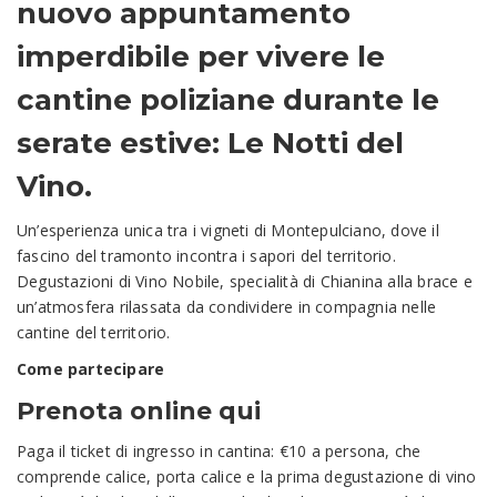
nuovo appuntamento
imperdibile per vivere le
cantine poliziane durante le
serate estive: Le Notti del
Vino.
Un’esperienza unica tra i vigneti di Montepulciano, dove il
fascino del tramonto incontra i sapori del territorio.
Degustazioni di Vino Nobile, specialità di Chianina alla brace e
un’atmosfera rilassata da condividere in compagnia nelle
cantine del territorio.
Come partecipare
Prenota online qui
Paga il ticket di ingresso in cantina: €10 a persona, che
comprende calice, porta calice e la prima degustazione di vino