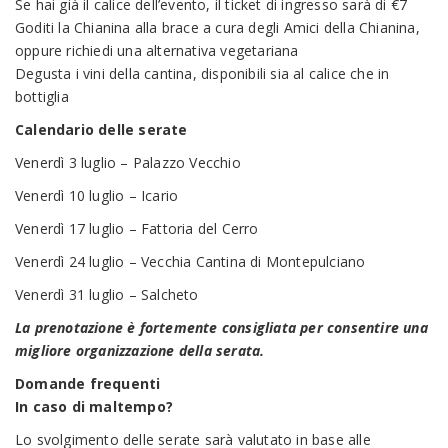
Se hai già il calice dell’evento, il ticket di ingresso sarà di €7
Goditi la Chianina alla brace a cura degli Amici della Chianina,
oppure richiedi una alternativa vegetariana
Degusta i vini della cantina, disponibili sia al calice che in
bottiglia
Calendario delle serate
Venerdì 3 luglio – Palazzo Vecchio
Venerdì 10 luglio – Icario
Venerdì 17 luglio – Fattoria del Cerro
Venerdì 24 luglio – Vecchia Cantina di Montepulciano
Venerdì 31 luglio – Salcheto
La prenotazione è fortemente consigliata per consentire una
migliore organizzazione della serata.
Domande frequenti
In caso di maltempo?
Lo svolgimento delle serate sarà valutato in base alle