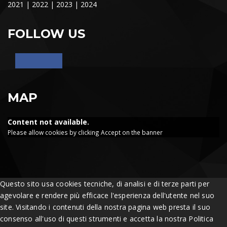
2021
|
2022
|
2023
|
2024
FOLLOW US
MAP
Content not available.
Please allow cookies by clicking Accept on the banner
Questo sito usa cookies tecniche, di analisi e di terze parti per
agevolare e rendere più efficace l'esperienza dell'utente nel suo
site. Visitando i contenuti della nostra pagina web presta il suo
consenso all'uso di questi strumenti e accetta la nostra Politica