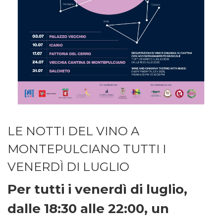
LE NOTTI DEL VINO A
MONTEPULCIANO TUTTI I
VENERDÌ DI LUGLIO
Per tutti i venerdì di luglio,
dalle 18:30 alle 22:00, un