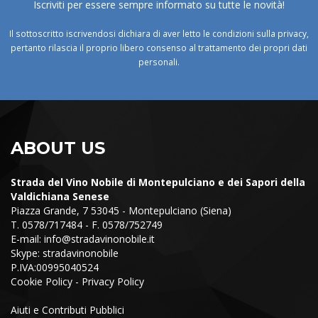
Iscriviti per essere sempre informato su tutte le novità!
Il sottoscritto iscrivendosi dichiara di aver letto le condizioni sulla privacy,
pertanto rilascia il proprio libero consenso al trattamento dei propri dati
personali.
ABOUT US
Strada del Vino Nobile di Montepulciano e dei Sapori della
Valdichiana Senese
Piazza Grande, 7 53045 - Montepulciano (Siena)
T. 0578/717484 - F. 0578/752749
E-mail:
info@stradavinonobile.it
Skype: stradavinonobile
P.IVA:00995040524
Cookie Policy
-
Privacy Policy
Aiuti e Contributi Pubblici