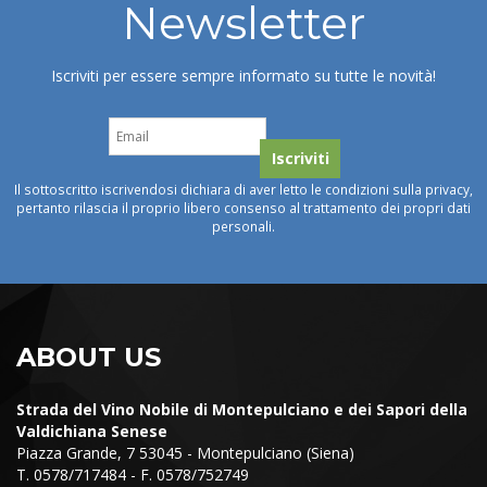
Newsletter
Iscriviti per essere sempre informato su tutte le novità!
Il sottoscritto iscrivendosi dichiara di aver letto le condizioni sulla privacy,
pertanto rilascia il proprio libero consenso al trattamento dei propri dati
personali.
ABOUT US
Strada del Vino Nobile di Montepulciano e dei Sapori della
Valdichiana Senese
Piazza Grande, 7 53045 - Montepulciano (Siena)
T. 0578/717484 - F. 0578/752749