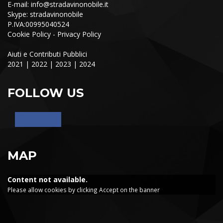
E-mail:
info@stradavinonobile.it
Skype: stradavinonobile
P.IVA:00995040524
Cookie Policy
-
Privacy Policy
Aiuti e Contributi Pubblici
2021
|
2022
|
2023
|
2024
FOLLOW US
MAP
Content not available.
Please allow cookies by clicking Accept on the banner