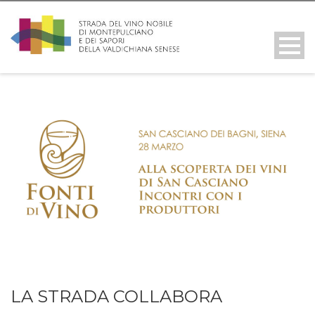
LA STRADA COLLABORA