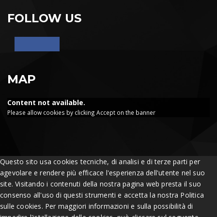
FOLLOW US
MAP
Content not available.
Please allow cookies by clicking Accept on the banner
Questo sito usa cookies tecniche, di analisi e di terze parti per
agevolare e rendere più efficace l'esperienza dell'utente nel suo
site. Visitando i contenuti della nostra pagina web presta il suo
consenso all'uso di questi strumenti e accetta la nostra Politica
sulle cookies. Per maggiori informazioni e sulla possibilità di