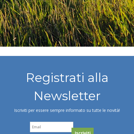
Registrati alla
Newsletter
Iscriviti per essere sempre informato su tutte le novità!