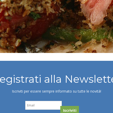
egistrati alla Newslett
Iscriviti per essere sempre informato su tutte le novità!