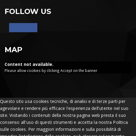
FOLLOW US
MAP
Content not available.
Please allow cookies by clicking Accept on the banner
Questo sito usa cookies tecniche, di analisi e di terze parti per
agevolare e rendere più efficace l'esperienza dell'utente nel suo
site. Visitando i contenuti della nostra pagina web presta il suo
consenso all'uso di questi strumenti e accetta la nostra Politica
sulle cookies. Per maggiori informazioni e sulla possibilità di