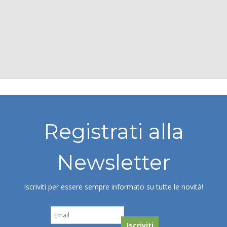
Registrati alla
Newsletter
Iscriviti per essere sempre informato su tutte le novità!