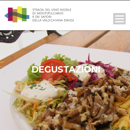
DEGUSTAZIONI