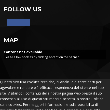
FOLLOW US
MAP
Content not available.
Please allow cookies by clicking Accept on the banner
Questo sito usa cookies tecniche, di analisi e di terze parti per
agevolare e rendere più efficace l'esperienza dell'utente nel suo
site. Visitando i contenuti della nostra pagina web presta il suo
consenso all'uso di questi strumenti e accetta la nostra Politica
sulle cookies. Per maggiori informazioni e sulla possibilità di