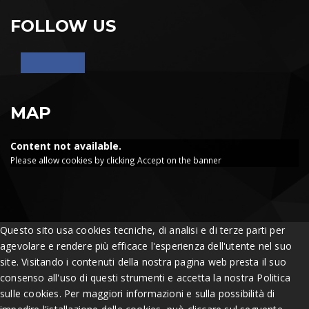
FOLLOW US
MAP
Content not available.
Please allow cookies by clicking Accept on the banner
Questo sito usa cookies tecniche, di analisi e di terze parti per
agevolare e rendere più efficace l'esperienza dell'utente nel suo
site. Visitando i contenuti della nostra pagina web presta il suo
consenso all'uso di questi strumenti e accetta la nostra Politica
sulle cookies. Per maggiori informazioni e sulla possibilità di