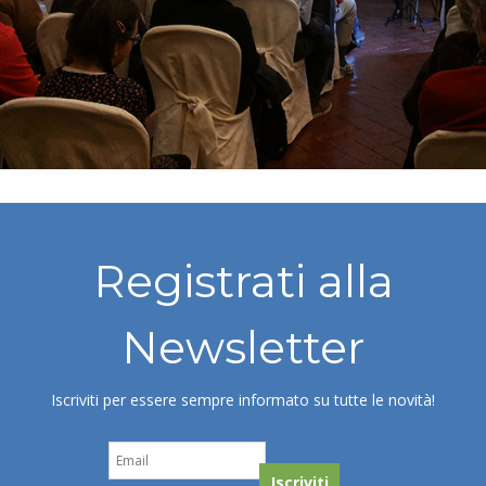
Registrati alla
Newsletter
Iscriviti per essere sempre informato su tutte le novità!